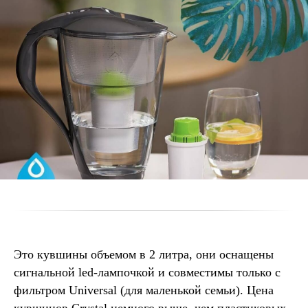
Это кувшины объемом в 2 литра, они оснащены
сигнальной led-лампочкой и совместимы только с
фильтром Universal (для маленькой семьи). Цена